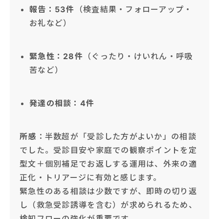
報告：53件
（検査結果・フォローアップ・
お礼など）
緊急性：28件
（ぐったり・けいれん・呼吸
苦など）
発達の相談：4件
所感
：半数超が「受診した方がよいか」の相談
でした。受診目安や家庭での観察ポイントを定
型文＋個別補足でお返しする運用は、外来の適
正化・トリアージに有効と感じます。
緊急性のある相談は少数ですが、即時の切り返
し（救急受診誘導を含む）が求められるため、
検知フローの強化が重要です。