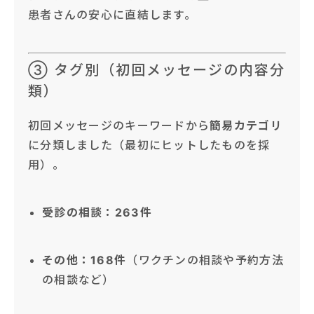
患者さんの安心に直結します。
③ タグ別（初回メッセージの内容分
類）
初回メッセージのキーワードから
簡易カテゴリ
に分類しました（最初にヒットしたものを採
用）。
受診の相談：263件
その他：168件
（ワクチンの相談や予約方法
の相談など）