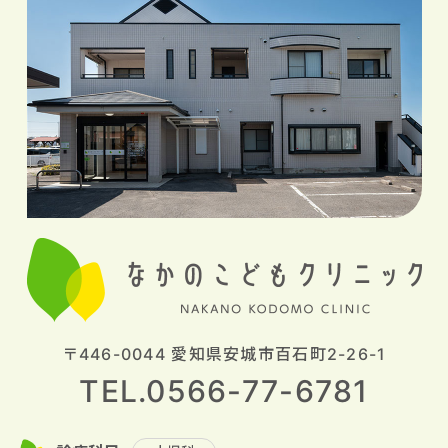
〒446-0044 愛知県安城市百石町2-26-1
TEL.0566-77-6781