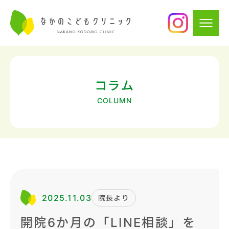
コラム
COLUMN
2025.11.03
院長より
開院6か月の「LINE相談」を