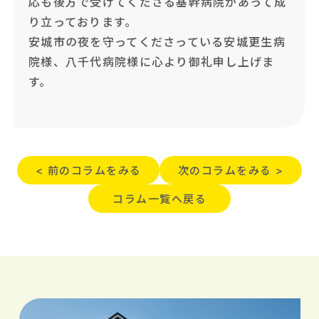
応も後方で受けてくださる基幹病院があって成
り立っております。
安城市の夜を守ってくださっている安城更生病
院様、八千代病院様に心より御礼申し上げま
す。
< 前のコラムをみる
次のコラムをみる >
コラム一覧へ戻る