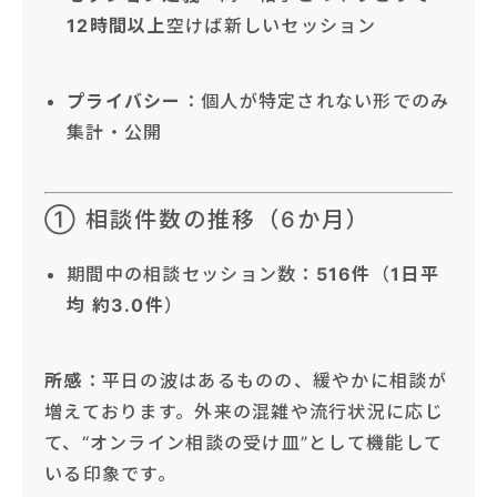
12時間以上
空けば新しいセッション
プライバシー
：個人が特定されない形でのみ
集計・公開
① 相談件数の推移（6か月）
期間中の相談セッション数：
516件
（
1日平
均 約3.0件
）
所感
：平日の波はあるものの、緩やかに相談が
増えております。外来の混雑や流行状況に応じ
て、“オンライン相談の受け皿”として機能して
いる印象です。