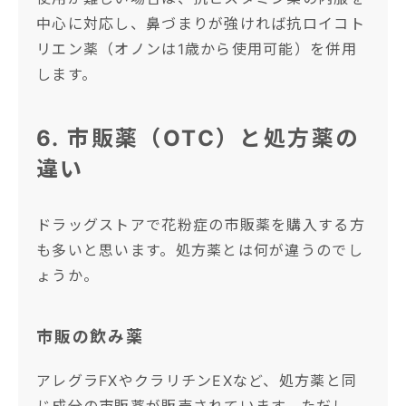
中心に対応し、鼻づまりが強ければ抗ロイコト
リエン薬（オノンは1歳から使用可能）を併用
します。
6. 市販薬（OTC）と処方薬の
違い
ドラッグストアで花粉症の市販薬を購入する方
も多いと思います。処方薬とは何が違うのでし
ょうか。
市販の飲み薬
アレグラFXやクラリチンEXなど、処方薬と同