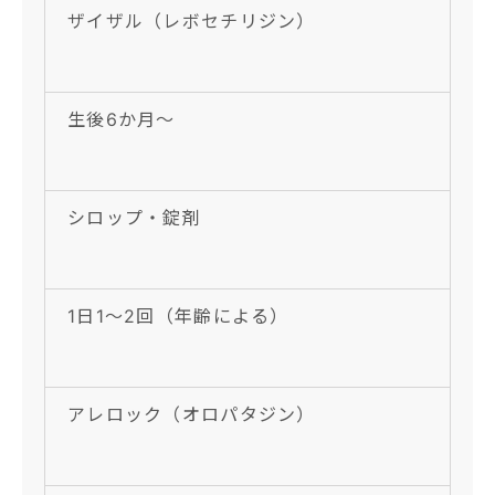
ザイザル（レボセチリジン）
生後6か月〜
シロップ・錠剤
1日1〜2回（年齢による）
アレロック（オロパタジン）