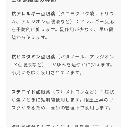
抗アレルギー点眼薬
（クロモグリク酸ナトリウ
ム、アレジオン点眼液など）：アレルギー反応
を予防的に抑えます。副作用が少なく、早い段
階から使えます。
抗ヒスタミン点眼薬
（パタノール、アレジオン
LX点眼液など）：かゆみを速やかに抑えます。
小児にも広く使用されています。
ステロイド点眼薬
（フルメトロンなど）：症状
が強いときに短期間使用します。眼圧上昇のリ
スクがあるため、医師の管理下で使用します。