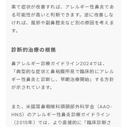
薬で症状が改善すれば、アレルギー性鼻炎であ
る可能性が高いと判断できます。逆に改善しな
ければ、風邪や副鼻腔炎など別の原因を考えま
す。
診断的治療の根拠
鼻アレルギー診療ガイドライン2024では、
「典型的な症状と鼻粘膜所見で臨床的にアレル
ギー性鼻炎と診断し、早期治療開始」する方針
が示されています。
また、米国耳鼻咽喉科頭頸部外科学会（AAO-
HNS）のアレルギー性鼻炎診療ガイドライン
（2015年）では、より直接的に「臨床診断さ