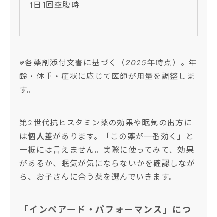
1日1回空腹時
※各薬剤添付文書に基づく（2025年時点）。年
齢・体重・症状に応じて医師が用量を調整しま
す。
第2世代抗ヒスタミン薬の効果や眠気の出方に
は
個人差
があります。「この薬が一番効く」と
一概には言えません。実際に使ってみて、効果
があるか、眠気が気にならないかを確認しなが
ら、お子さんに合う薬を選んでいきます。
「インペアード・パフォーマンス」につ