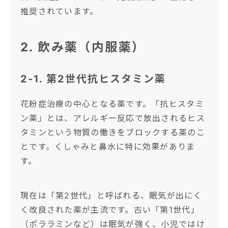
推奨されています。
2. 飲み薬（内服薬）
2-1. 第2世代抗ヒスタミン薬
花粉症治療の中心となる薬です。「抗ヒスタミ
ン薬」とは、アレルギー反応で放出されるヒス
タミンという物質の働きをブロックする薬のこ
とです。くしゃみと鼻水に特に効果がありま
す。
現在は「第2世代」と呼ばれる、眠気が出にく
く改良された薬が主流です。古い「第1世代」
（ポララミンなど）は眠気が強く、小児ではけ