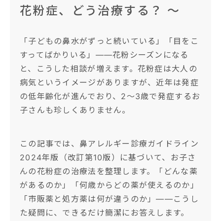
花粉症、どう治療する？ 〜
「子どもの鼻水がずっと続いている」「目をこ
すってばかりいる」——花粉シーズンになる
と、こうした相談が増えます。花粉症は大人の
病気というイメージがありますが、近年は発症
の低年齢化が進んでおり、2〜3歳で発症するお
子さんも珍しくありません。
この記事では、鼻アレルギー診療ガイドライン
2024年版（改訂第10版）に基づいて、お子さ
んの花粉症の治療法を整理します。「どんな薬
があるのか」「何歳からどの薬が使えるのか」
「市販薬と処方薬は何が違うのか」——こうし
た疑問に、できるだけ簡潔にお答えします。