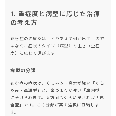
1. 重症度と病型に応じた治療
の考え方
花粉症の治療薬は「とりあえず何か出す」ので
はなく、症状のタイプ（病型）と重さ（重症
度）に応じて選びます。
病型の分類
花粉症の症状は、くしゃみ・鼻水が強い
「くし
ゃみ・鼻漏型」
と、鼻づまりが強い
「鼻閉型」
に分けられます。両方同じくらい強ければ
「充
全型」
です。この分類が薬の選択に直結しま
す。