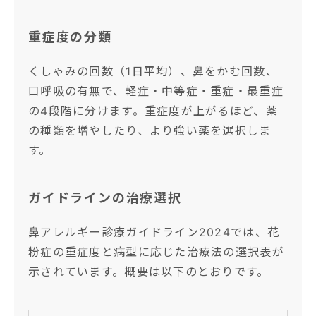
重症度の分類
くしゃみの回数（1日平均）、鼻をかむ回数、
口呼吸の有無で、軽症・中等症・重症・最重症
の4段階に分けます。重症度が上がるほど、薬
の種類を増やしたり、より強い薬を選択しま
す。
ガイドラインの治療選択
鼻アレルギー診療ガイドライン2024では、花
粉症の重症度と病型に応じた治療法の選択表が
示されています。概要は以下のとおりです。