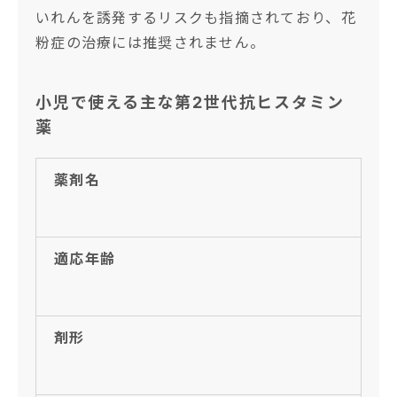
いれんを誘発するリスクも指摘されており、花
粉症の治療には推奨されません。
小児で使える主な第2世代抗ヒスタミン
薬
薬剤名
適応年齢
剤形