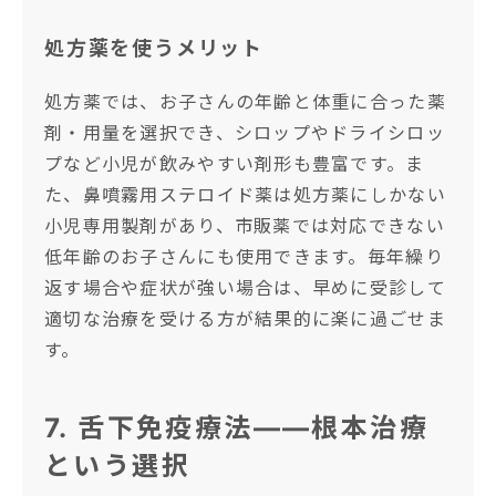
処方薬を使うメリット
処方薬では、お子さんの年齢と体重に合った薬
剤・用量を選択でき、シロップやドライシロッ
プなど小児が飲みやすい剤形も豊富です。ま
た、鼻噴霧用ステロイド薬は処方薬にしかない
小児専用製剤があり、市販薬では対応できない
低年齢のお子さんにも使用できます。毎年繰り
返す場合や症状が強い場合は、早めに受診して
適切な治療を受ける方が結果的に楽に過ごせま
す。
7. 舌下免疫療法——根本治療
という選択