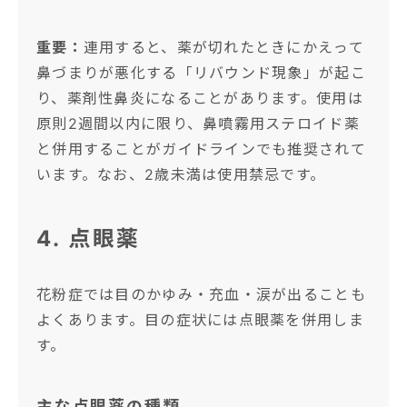
重要：
連用すると、薬が切れたときにかえって
鼻づまりが悪化する「リバウンド現象」が起こ
り、薬剤性鼻炎になることがあります。使用は
原則2週間以内に限り、鼻噴霧用ステロイド薬
と併用することがガイドラインでも推奨されて
います。なお、2歳未満は使用禁忌です。
4. 点眼薬
花粉症では目のかゆみ・充血・涙が出ることも
よくあります。目の症状には点眼薬を併用しま
す。
主な点眼薬の種類