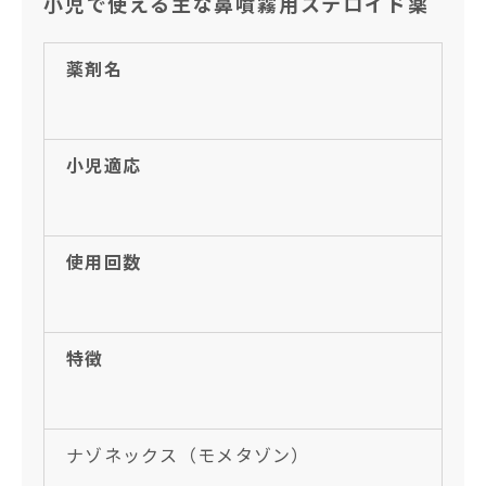
小児で使える主な鼻噴霧用ステロイド薬
薬剤名
小児適応
使用回数
特徴
ナゾネックス（モメタゾン）