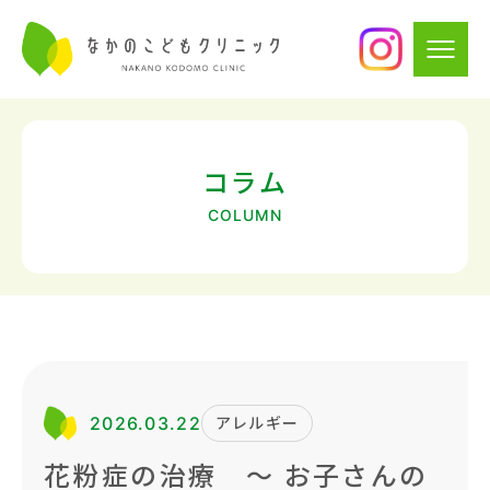
コラム
COLUMN
2026.03.22
アレルギー
花粉症の治療 〜 お子さんの