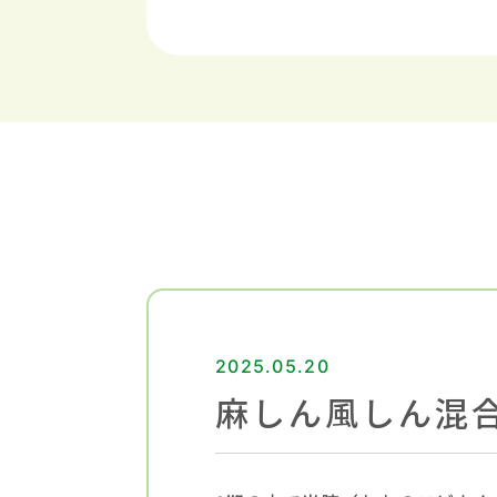
2025.05.20
麻しん風しん混合