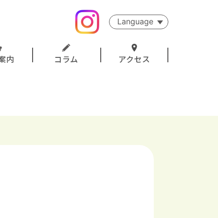
Language
案内
コラム
アクセス