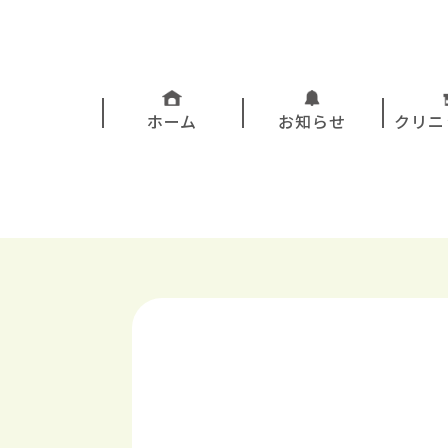
ホーム
お知らせ
クリニ