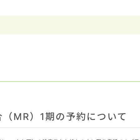
（MR）1期の予約について