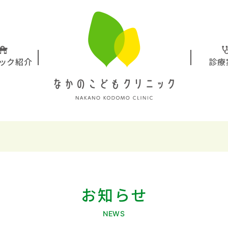
ック紹介
診療
お知らせ
NEWS