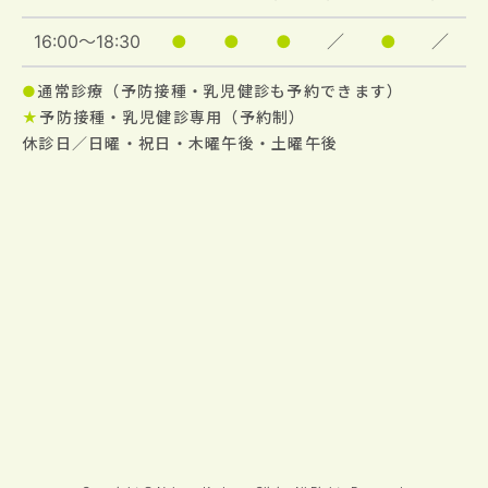
16:00～18:30
●
●
●
／
●
／
●
通常診療（予防接種・乳児健診も予約できます）
★
予防接種・乳児健診専用（予約制）
休診日／日曜・祝日・木曜午後・土曜午後