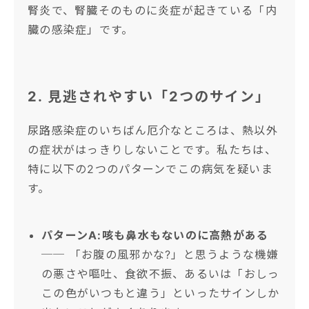
腎炎で、腎臓そのものに炎症が起きている「内
臓の感染症」です。
2. 見逃されやすい「2つのサイン」
尿路感染症のいちばん厄介なところは、熱以外
の症状がはっきりしないことです。私たちは、
特に以下の2つのパターンでこの病気を疑いま
す。
パターンA:咳も鼻水もないのに高熱がある
── 「お腹の風邪かな?」と思うような機嫌
の悪さや嘔吐、食欲不振、あるいは「おしっ
この色がいつもと違う」といったサインしか