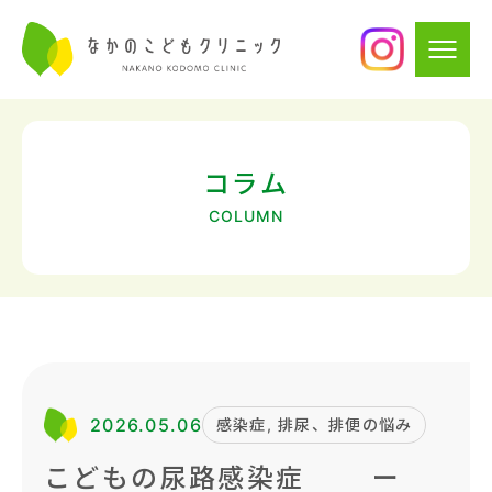
コラム
COLUMN
2026.05.06
感染症, 排尿、排便の悩み
こどもの尿路感染症 ー