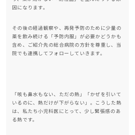
因になります。
その後の経過観察や、再発予防のために少量の
薬を飲み続ける「予防内服」が必要かどうかも
含め、ご紹介先の総合病院の方針を尊重し、当
院でも連携してフォローしていきます。
「咳も鼻水もない、ただの熱」「かぜを引いて
いるのに、熱だけが下がらない」。こうした熱
は、私たち小児科医にとって、少し緊張感のあ
る熱です。