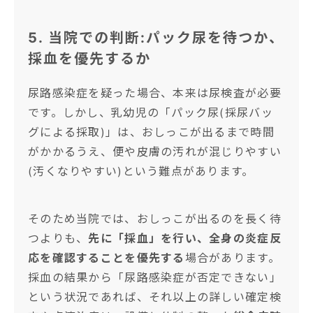
5. 当院での判断:パック尿を待つか、
採血を優先するか
尿路感染症を疑った場合、本来は尿検査が必要
です。しかし、乳幼児の「パック尿(採尿バッ
グによる採取)」は、おしっこが出るまで時間
がかかるうえ、便や皮膚の汚れが混じりやすい
(汚くなりやすい)という難点があります。
そのため当院では、おしっこが出るのを長く待
つよりも、
先に「採血」を行い、全身の炎症反
応を確認することを優先する
場合があります。
採血の結果から「尿路感染症が否定できない」
という状況であれば、それ以上の詳しい確定検