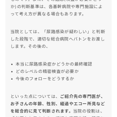
か)の判断基準は、各基幹病院や専門施設によ
って考え方が異なる場合もあります。
当院としては、「尿路感染が疑わしい」と判断
した段階で、適切な総合病院へバトンをお渡し
します。その後の、
本当に尿路感染症かどうかの最終確認
どのレベルの精密検査が必要か
今後のフォローをどうするか
といった点については、
ご紹介先の専門医が、
お子さんの年齢、性別、経過やエコー所見など
を総合的に見て判断されます。
当院の役割は、