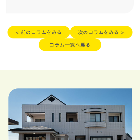
< 前のコラムをみる
次のコラムをみる >
コラム一覧へ戻る