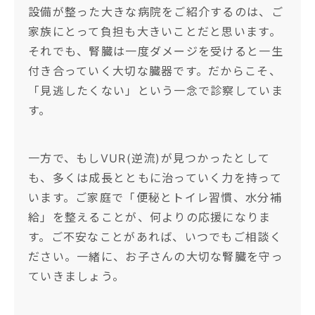
設備が整った大きな病院をご紹介するのは、ご
家族にとって負担も大きいことだと思います。
それでも、腎臓は一度ダメージを受けると一生
付き合っていく大切な臓器です。だからこそ、
「見逃したくない」という一念で診察していま
す。
一方で、もしVUR(逆流)が見つかったとして
も、多くは成長とともに治っていく力を持って
います。ご家庭で「便秘とトイレ習慣、水分補
給」を整えることが、何よりの応援になりま
す。ご不安なことがあれば、いつでもご相談く
ださい。一緒に、お子さんの大切な腎臓を守っ
ていきましょう。