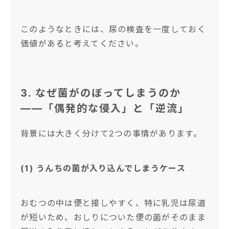
このようなときには、尿の検査を一度しておく
価値があると考えてください。
3. なぜ菌がのぼってしまうのか
――「偶発的な侵入」と「逆流」
背景には大きく分けて2つの事情があります。
(1) うんちの菌が入り込んでしまうケース
おむつの中は便と接しやすく、特に乳児は尿道
が短いため、おしりについた便の菌がそのまま