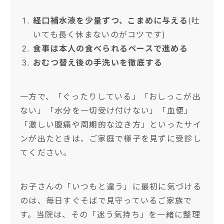
経口補水液を少量ずつ、こまめに与える
(吐
いても長く休まないのがコツです)
食事は本人の食べられるペースで進める
おむつ替え後の手洗いを徹底する
一方で、「ぐったりしている」「おしっこが出
ない」「水分を一切受け付けない」「血便」
「激しい腹痛や周期的な泣き方」といったサイ
ンが出たときは、ご家庭で様子を見ずに受診し
てください。
お子さんの「いつもと違う」に最初に気づける
のは、毎日すぐそばで見守っているご家族で
す。当院は、その「迷う気持ち」を一緒に整理