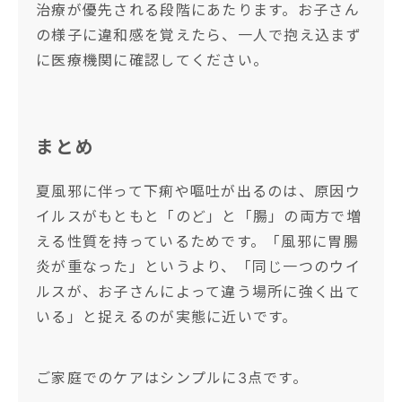
治療が優先される段階にあたります。お子さん
の様子に違和感を覚えたら、一人で抱え込まず
に医療機関に確認してください。
まとめ
夏風邪に伴って下痢や嘔吐が出るのは、原因ウ
イルスがもともと「のど」と「腸」の両方で増
える性質を持っているためです。「風邪に胃腸
炎が重なった」というより、「同じ一つのウイ
ルスが、お子さんによって違う場所に強く出て
いる」と捉えるのが実態に近いです。
ご家庭でのケアはシンプルに3点です。