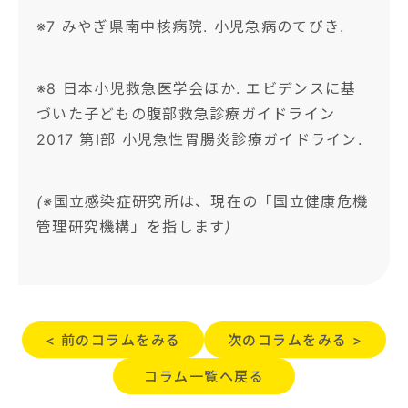
※7 みやぎ県南中核病院. 小児急病のてびき.
※8 日本小児救急医学会ほか. エビデンスに基
づいた子どもの腹部救急診療ガイドライン
2017 第Ⅰ部 小児急性胃腸炎診療ガイドライン.
(※国立感染症研究所は、現在の「国立健康危機
管理研究機構」を指します)
< 前のコラムをみる
次のコラムをみる >
コラム一覧へ戻る