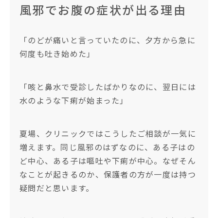
風邪でお腹の症状が出る理由
「のどが痛いと言っていたのに、夕方から急に
何度も吐き始めた」
「咳と鼻水で受診したばかりなのに、翌日には
水のような下痢が始まった」
夏場、クリニックではこうしたご相談が一気に
増えます。同じ風邪のはずなのに、ある子はの
ど中心、ある子は嘔吐や下痢が中心。なぜそん
なことが起きるのか、保護者の方が一度は持つ
疑問だと思います。