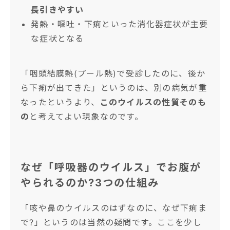
長引きやすい
発熱・嘔吐・下痢といった消化器症状が主要
な症状となる
「咽頭結膜熱(プール熱)で受診したのに、後か
ら下痢が出てきた」というのは、別の病気が重
なったというより、
このウイルスの性質そのも
の
と考えてよい現象なのです。
なぜ「呼吸器のウイルス」でお腹が
やられるのか?3つの仕組み
「咳や鼻のウイルスのはずなのに、なぜ下痢ま
で?」というのは当然の疑問です。ここを少し