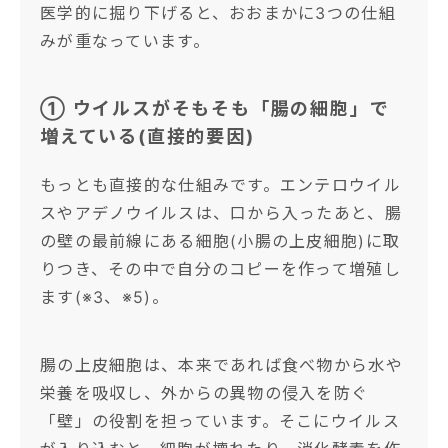
医学的に掘り下げると、おおまかに3つの仕組
みが重なっています。
① ウイルスがそもそも「腸の細胞」で
増えている(直接的要因)
もっとも直接的な仕組みです。エンテロウイル
スやアデノウイルスは、口から入ったあと、腸
の壁の最前線にある細胞(小腸の上皮細胞)に取
りつき、その中で自分のコピーを作って増殖し
ます(※3、※5)。
腸の上皮細胞は、本来であれば食べ物から水や
栄養を吸収し、外からの異物の侵入を防ぐ
「壁」の役割を担っています。そこにウイルス