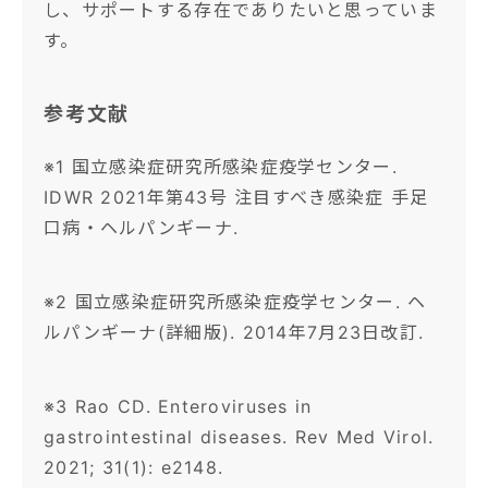
し、サポートする存在でありたいと思っていま
す。
参考文献
※1 国立感染症研究所感染症疫学センター.
IDWR 2021年第43号 注目すべき感染症 手足
口病・ヘルパンギーナ.
※2 国立感染症研究所感染症疫学センター. ヘ
ルパンギーナ(詳細版). 2014年7月23日改訂.
※3 Rao CD. Enteroviruses in
gastrointestinal diseases. Rev Med Virol.
2021; 31(1): e2148.