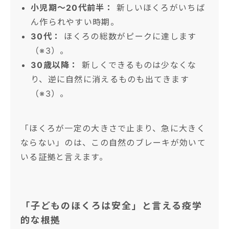
小児期〜20代前半：
新しいほくろがいちば
ん作られやすい時期。
30代：
ほくろの総数がピークに達します
（※3）。
30歳以降：
新しくできるものは少なくな
り、逆に自然に消えるものも出てきます
（※3）。
「ほくろが一定の大きさで止まり、急に大きく
ならない」のは、この自然のブレーキが効いて
いる証拠と言えます。
「子どものほくろは安全」と言える疫学
的な根拠