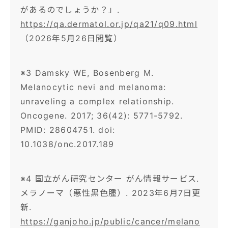
があるのでしょうか？」.
https://qa.dermatol.or.jp/qa21/q09.html
（2026年5月26日閲覧）
※3 Damsky WE, Bosenberg M.
Melanocytic nevi and melanoma:
unraveling a complex relationship.
Oncogene. 2017; 36(42): 5771-5792.
PMID: 28604751. doi:
10.1038/onc.2017.189
※4 国立がん研究センター がん情報サービス.
メラノーマ（悪性黒色腫）. 2023年6月7日更
新.
https://ganjoho.jp/public/cancer/melano