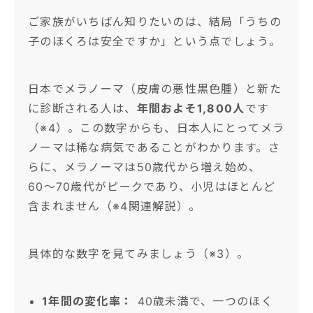
ご家族がいちばん知りたいのは、結局「うちの
子のほくろは安全ですか」という点でしょう。
日本でメラノーマ（皮膚の悪性黒色腫）と新た
に診断される人は、
年間およそ1,800人
です
（※4）。この数字からも、日本人にとってメラ
ノーマは稀な病気であることがわかります。さ
らに、メラノーマは50歳代から増え始め、
60〜70歳代がピークであり、小児はほとんど
含まれません（※4関連解説）。
具体的な数字を見てみましょう（※3）。
1年間の変化率：
40歳未満で、一つのほく