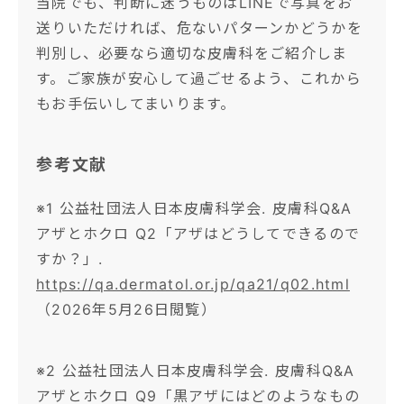
当院でも、判断に迷うものはLINEで写真をお
送りいただければ、危ないパターンかどうかを
判別し、必要なら適切な皮膚科をご紹介しま
す。ご家族が安心して過ごせるよう、これから
もお手伝いしてまいります。
参考文献
※1 公益社団法人日本皮膚科学会. 皮膚科Q&A
アザとホクロ Q2「アザはどうしてできるので
すか？」.
https://qa.dermatol.or.jp/qa21/q02.html
（2026年5月26日閲覧）
※2 公益社団法人日本皮膚科学会. 皮膚科Q&A
アザとホクロ Q9「黒アザにはどのようなもの