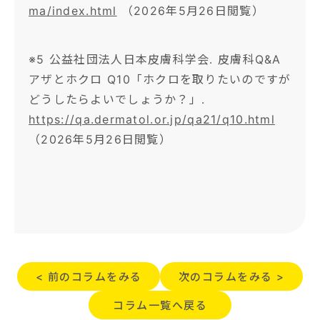
ma/index.html
（2026年5月26日閲覧）
※5 公益社団法人日本皮膚科学会. 皮膚科Q&A
アザとホクロ Q10「ホクロを取りたいのですが
どうしたらよいでしょうか？」.
https://qa.dermatol.or.jp/qa21/q10.html
（2026年5月26日閲覧）
< 前のコラムをみる
次のコラムをみる >
コラム一覧へ戻る