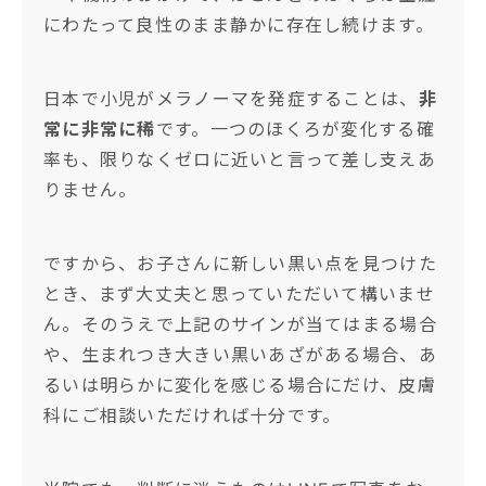
にわたって良性のまま静かに存在し続けます。
日本で小児がメラノーマを発症することは、
非
常に非常に稀
です。一つのほくろが変化する確
率も、限りなくゼロに近いと言って差し支えあ
りません。
ですから、お子さんに新しい黒い点を見つけた
とき、まず大丈夫と思っていただいて構いませ
ん。そのうえで上記のサインが当てはまる場合
や、生まれつき大きい黒いあざがある場合、あ
るいは明らかに変化を感じる場合にだけ、皮膚
科にご相談いただければ十分です。