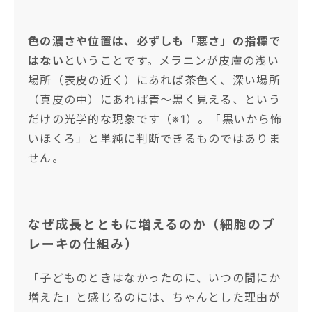
色の濃さや位置は、必ずしも「悪さ」の指標で
はない
ということです。メラニンが皮膚の浅い
場所（表皮の近く）にあれば茶色く、深い場所
（真皮の中）にあれば青〜黒く見える、という
だけの光学的な現象です（※1）。「黒いから怖
いほくろ」と単純に判断できるものではありま
せん。
なぜ成長とともに増えるのか（細胞のブ
レーキの仕組み）
「子どものときはなかったのに、いつの間にか
増えた」と感じるのには、ちゃんとした理由が