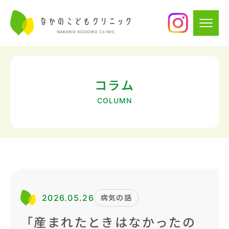
コラム
COLUMN
2026.05.26
病気の話
「産まれたときはなかったの