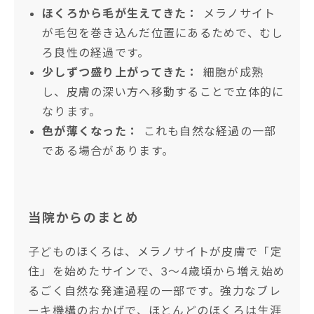
ほくろから毛が生えてきた：
メラノサイト
が毛包を巻き込んだ位置にあるためで、むし
ろ良性の経過です。
少しずつ盛り上がってきた：
細胞が成熟
し、皮膚の深い方へ移動することで立体的に
なります。
色が薄くなった：
これも自然な経過の一部
である場合があります。
当院からのまとめ
子どものほくろは、メラノサイトが皮膚で「定
住」を始めたサインで、3〜4歳頃から増え始め
るごく自然な発達過程の一部です。強力なブレ
ーキ機構のおかげで、ほとんどのほくろは生涯