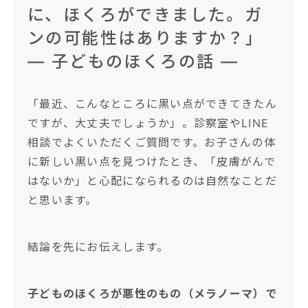
に、ほくろができました。ガ
ンの可能性はありますか？」
― 子どものほくろの話 ―
「最近、こんなところに黒い点ができてきたん
ですが、大丈夫でしょうか」。診察室やLINE
相談でよくいただくご質問です。お子さんの体
に新しい黒い点を見つけたとき、「皮膚がんで
はないか」と心配になられるのは自然なことだ
と思います。
結論を先にお伝えします。
子どものほくろが悪性のもの（メラノーマ）で