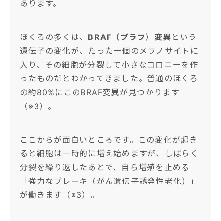
あります。
ほくろの多くは、
BRAF（ブラフ）変異
という
遺伝子の変化が、たった一個のメラノサイトに
入り、その細胞が分裂して小さなコロニーを作
ったものだとわかってきました。普通のほくろ
の約80%にこのBRAF変異が見つかります
（※3）。
ここからが面白いところです。この変化が起き
ると細胞は一時的に増え始めますが、しばらく
分裂を繰り返したあとで、自ら増殖を止める
「強力なブレーキ（がん遺伝子誘発性老化）」
が働きます（※3）。