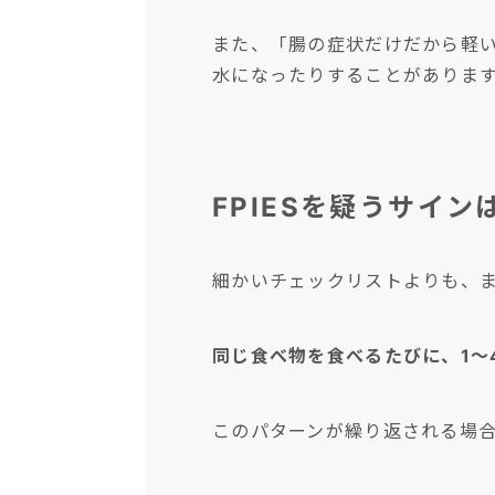
また、「腸の症状だけだから軽
水になったりすることがありま
FPIESを疑うサイ
細かいチェックリストよりも、
同じ食べ物を食べるたびに、1〜
このパターンが繰り返される場合に