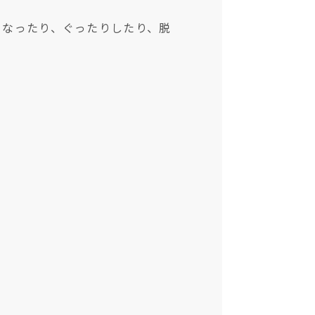
くなったり、ぐったりしたり、脱