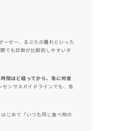
、ゼーゼー、まぶたの腫れといった
機関でも診断が比較的しやすいタ
4時間ほど経ってから、急に何度
コンセンサスガイドラインでも、急
てはじめて「いつも同じ食べ物の