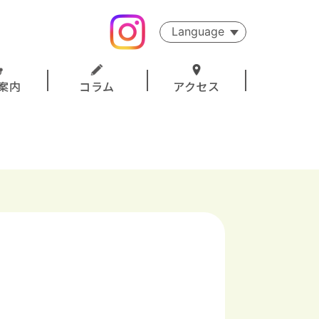
Language
案内
コラム
アクセス