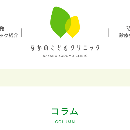
ック紹介
診療
コラム
COLUMN