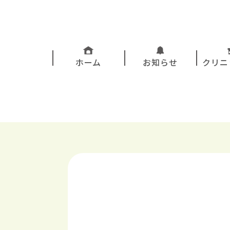
ホーム
お知らせ
クリニ