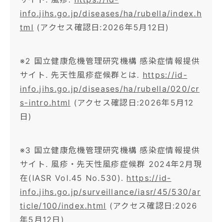
info.jihs.go.jp/diseases/ha/rubella/index.h
tml
(アクセス確認日:2026年5月12日)
※2 国立健康危機管理研究機構 感染症情報提供
サイト. 先天性風疹症候群とは.
https://id-
info.jihs.go.jp/diseases/ha/rubella/020/cr
s-intro.html
(アクセス確認日:2026年5月12
日)
※3 国立健康危機管理研究機構 感染症情報提供
サイト. 風疹・先天性風疹症候群 2024年2月現
在(IASR Vol.45 No.530).
https://id-
info.jihs.go.jp/surveillance/iasr/45/530/ar
ticle/100/index.html
(アクセス確認日:2026
年5月12日)