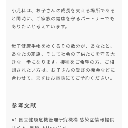
小児科は、お子さんの成長を支える場所である
と同時に、ご家族の健康を守るパートナーでも
ありたいと考えています。
母子健康手帳をめくるその数分が、あなたと、
あなたの家族、そして社会の子供たちを守る大
きな一歩になります。接種をご希望の方、ご相
談されたい方は、お子さんの受診の機会などに
合わせて、まずはお電話にてご予約ください。
参考文献
※1 国立健康危機管理研究機構 感染症情報提供
サイト. 風疹.
https://id-