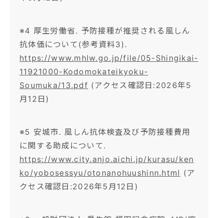
※4 厚生労働省. 予防接種が推奨される風しん
抗体価について(参考資料3).
https://www.mhlw.go.jp/file/05-Shingikai-
11921000-Kodomokateikyoku-
Soumuka/13.pdf
(アクセス確認日:2026年5
月12日)
※5 安城市. 風しん抗体検査及び予防接種費用
に関する助成について.
https://www.city.anjo.aichi.jp/kurasu/ken
ko/yobosessyu/otonanohuushinn.html
(ア
クセス確認日:2026年5月12日)