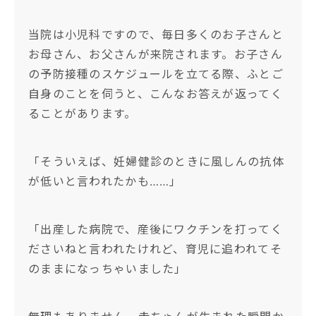
当院は小児科ですので、毎日多くのお子さんと
お母さん、お父さんが来院されます。お子さん
の予防接種のスケジュールを立てる際、ふとご
自身のことを伺うと、こんなお答えが返ってく
ることがあります。
「そういえば、妊婦健診のときに風しんの抗体
が低いと言われたかも……」
「出産した病院で、産後にワクチンを打ってく
ださいねと言われたけれど、育児に追われてそ
のままになっちゃいました」