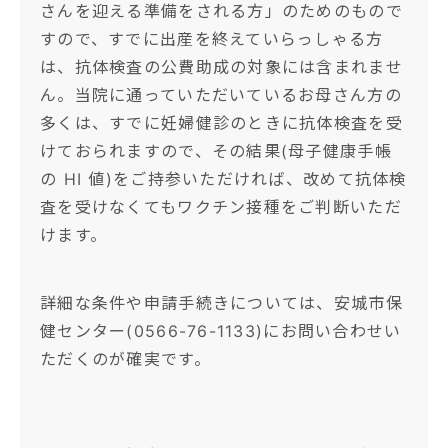
さんを迎える準備をされる方」のためのもので
すので、すでに出産を終えていらっしゃる方
は、抗体検査の公費助成の対象には含まれませ
ん。当院に通っていただいているお母さん方の
多くは、すでに妊婦健診のときに抗体検査を受
けておられますので、その結果(母子健康手帳
の HI 値)をご持参いただければ、改めて抗体検
査を受けなくてもワクチン接種をご判断いただ
けます。
詳細な条件や申請手続きについては、安城市保
健センター(0566-76-1133)にお問い合わせい
ただくのが確実です。