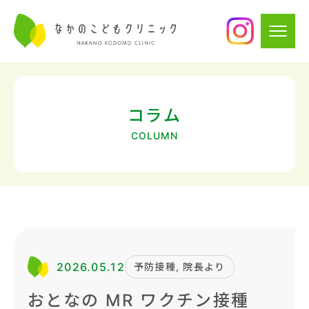
コラム
COLUMN
2026.05.12
予防接種, 院長より
おとなの MR ワクチン接種