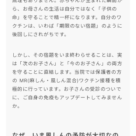
無理もありません。赤ちゃんが生まれた瞬間か
ら、お母さんの生活は自分ではなく「子供の
命」を守ることで精一杯になります。自分のワ
クチンは、いわば「期限のない宿題」のように
後回しにされがちです。
しかし、その宿題をいま終わらせることは、実
は「次のお子さん」と「今のお子さん」の両方
を守ることに直結します。当院では保護者の方
の MR(麻しん・風しん混合)ワクチン接種を積
極的に行っています。お子さんの受診のついで
に、ご自身の免疫もアップデートしてみません
か。
なぜ、いま風しんの予防が大切なの