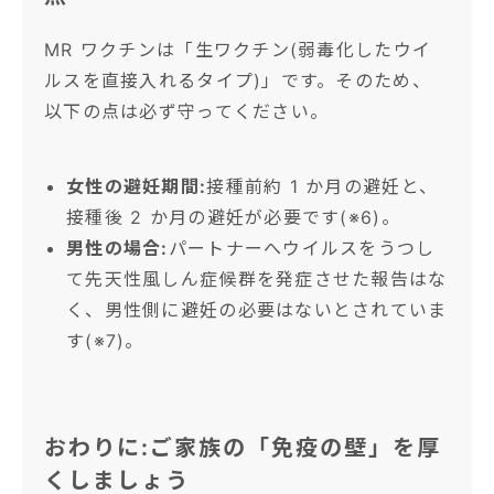
MR ワクチンは「生ワクチン(弱毒化したウイ
ルスを直接入れるタイプ)」です。そのため、
以下の点は必ず守ってください。
女性の避妊期間:
接種前約 1 か月の避妊と、
接種後 2 か月の避妊が必要です(※6)。
男性の場合:
パートナーへウイルスをうつし
て先天性風しん症候群を発症させた報告はな
く、男性側に避妊の必要はないとされていま
す(※7)。
おわりに:ご家族の「免疫の壁」を厚
くしましょう