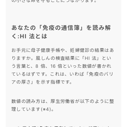
の小さな命を守ることにつながります。
あなたの「免疫の通信簿」を読み解
く:HI 法とは
お手元に母子健康手帳や、妊婦健診の結果はあ
りますか。風しんの検査結果に「HI 法」とい
う言葉と、8 倍、16 倍といった数値が書かれ
ているはずです。これは、いわば「免疫のバリ
アの厚さ」を示す指標です。
数値の読み方は、厚生労働省が以下のように整
理しています(※4)。