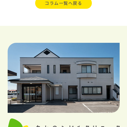
コラム一覧へ戻る