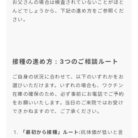
お父さんの場合は検査されていないことがほと
んどでしょうから、下記の進め方をご参照くだ
さい。
接種の進め方 : 3つのご相談ルート
ご自身の状況に合わせて、以下のいずれかをお
選びいただけます。いずれの場合も、ワクチン
在庫の確保のため、必ず事前にお電話でご予約
をお願いいたします。当日のご来院ではお受け
できかねますので、ご了承ください。
「最初から接種」ルート:
抗体価が低いと言