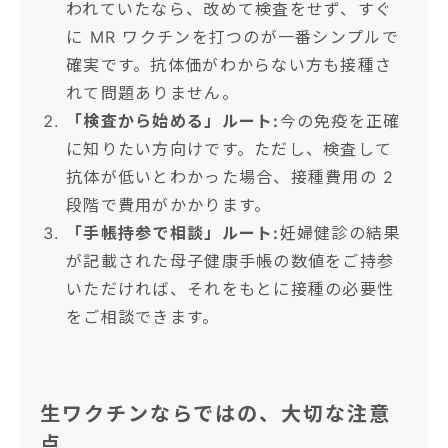
われていたなら、改めて検査をせず、すぐ
に MR ワクチンを打つのが一番シンプルで
確実です。抗体価がわからない方も接種さ
れて問題ありません。
「検査から始める」ルート:
今の免疫を正確
に知りたい方向けです。ただし、検査して
抗体が低いとわかった場合、接種費用の 2
段階で費用がかかります。
「手帳持参で相談」ルート:
妊婦健診の結果
が記載された母子健康手帳の数値をご持参
いただければ、それをもとに接種の必要性
をご相談できます。
生ワクチンならではの、大切な注意
点