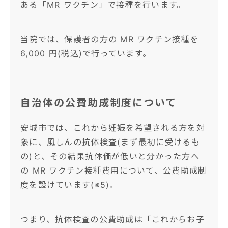
ある「MR ワクチン」で接種を行います。
当院では、保護者の方の MR ワクチン接種を
6,000 円(税込)で行っています。
自治体の公費助成制度について
安城市では、これから妊娠を希望される方を対
象に、風しんの抗体検査(まず最初に受けるも
の)と、その結果抗体価が低いと分かった方へ
の MR ワクチン接種費用について、公費助成制
度を設けています(※5)。
つまり、抗体検査の公費助成は「これからお子