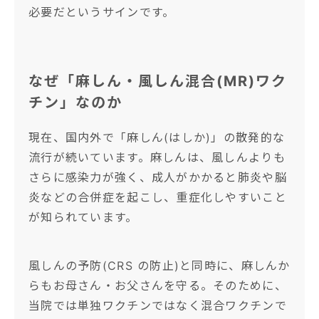
必要だというサインです。
なぜ「麻しん・風しん混合(MR)ワク
チン」なのか
現在、国内外で「麻しん(はしか)」の散発的な
流行が続いています。麻しんは、風しんよりも
さらに感染力が強く、成人がかかると肺炎や脳
炎などの合併症を起こし、重症化しやすいこと
が知られています。
風しんの予防(CRS の防止)と同時に、麻しんか
らもお母さん・お父さんを守る。そのために、
当院では単独ワクチンではなく混合ワクチンで